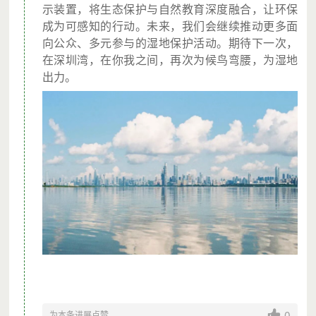
示装置，将生态保护与自然教育深度融合，让环保
成为可感知的行动。未来，我们会继续推动更多面
向公众、多元参与的湿地保护活动。期待下一次，
在深圳湾，在你我之间，再次为候鸟弯腰，为湿地
出力。
0
为本条进展点赞