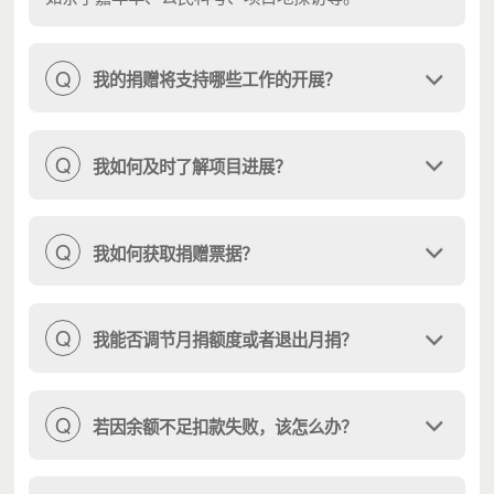
Q
我的捐赠将支持哪些工作的开展？
Q
我如何及时了解项目进展？
Q
我如何获取捐赠票据？
Q
我能否调节月捐额度或者退出月捐？
Q
若因余额不足扣款失败，该怎么办？