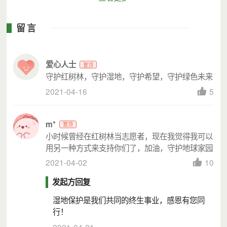
留言
爱心人士
置顶
守护红树林，守护湿地，守护希望，守护绿色未来
2021-04-16
5
m*
置顶
小时候曾经在红树林当志愿者，现在我觉得我可以
用另一种方式来支持你们了，加油，守护地球家园
2021-04-02
10
发起方回复
湿地保护是我们共同的终生事业，感恩有您同
行！
2021-04-21