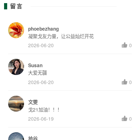
留言
phoebezhang
凝聚戈友力量，让公益灿烂开花
2026-06-20
0
Susan
大爱无疆
2026-06-20
0
文雯
戈21加油！！！
2026-06-19
0
拾谷