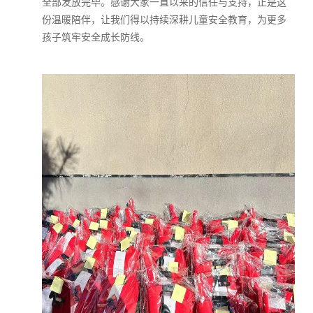
全部发放完毕。感谢大家一直以来的信任与支持，正是这
份温暖陪伴，让我们得以持续深耕儿童安全教育，为更多
孩子筑牢安全成长防线。