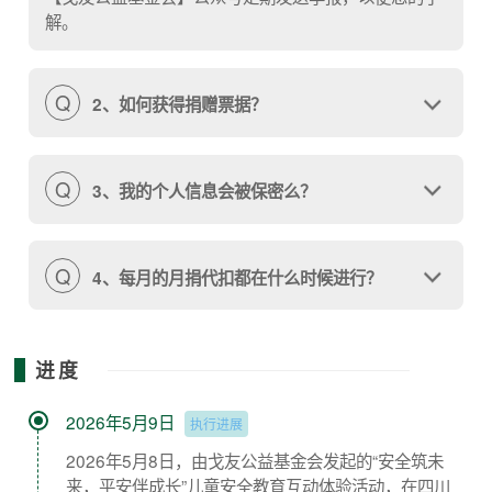
解。
Q
2、如何获得捐赠票据？
Q
3、我的个人信息会被保密么？
Q
4、每月的月捐代扣都在什么时候进行？
进度
2026年5月9日
执行进展
2026年5月8日，由戈友公益基金会发起的“安全筑未
来，平安伴成长”儿童安全教育互动体验活动，在四川