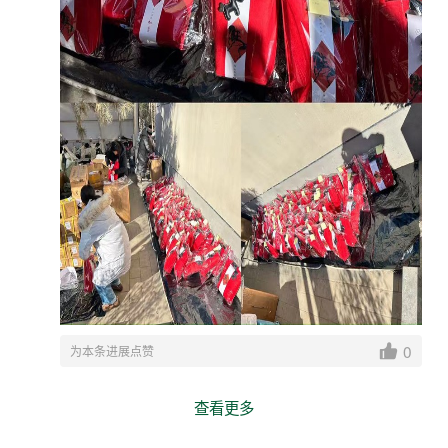
0
为本条进展点赞
查看更多