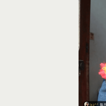
爱心人士
爱心人士
爱心人士
爱心人士
爱心人士
lxz^^
每月
爱心人士