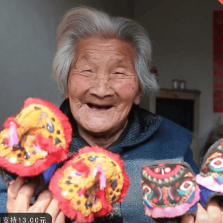
每月支持13.00元
每月支持13.00元
每月支持13.00元
每月支持13.00元
每月支持13.00元
支持13.00元
每月支持13.00元