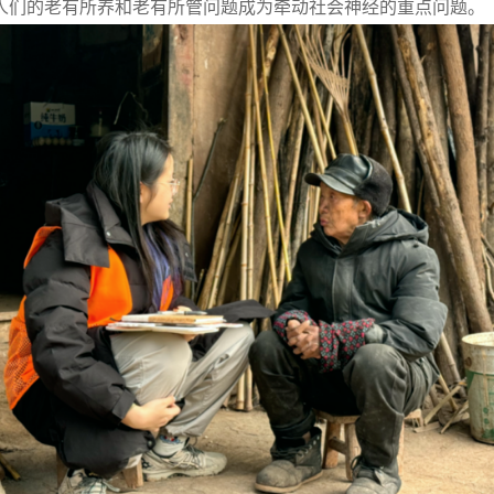
人们的老有所养和老有所管问题成为牵动社会神经的重点问题。