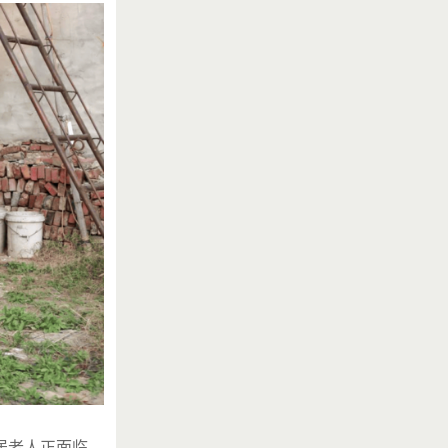
居老人正面临