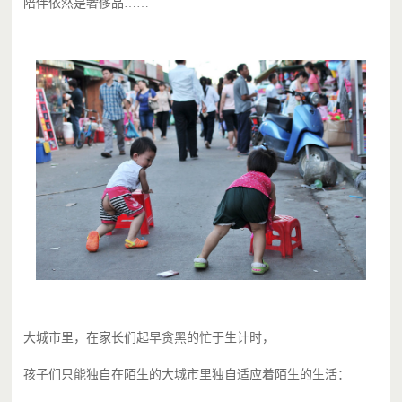
陪伴依然是奢侈品……
大城市里，在家长们起早贪黑的忙于生计时，
孩子们只能独自在陌生的大城市里独自适应着陌生的生活：