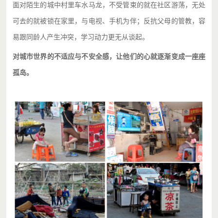
面对陌生的城中村里车水马龙，不受管束的就在社区游荡，无处
可去的就被锁在家里，与电视、手机为伴；反抗父母的管教，容
易跟同龄人产生冲突，学习动力更无从谈起。
对城市世界的不适应与不安全感，让他们的心就逐渐变成一座座
孤岛。