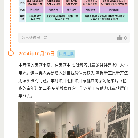
0
为本条进展点赞
2024年10月10日
执行进展
本月深入家庭个案。在家庭中,实际教养儿童的往往是老年人与
宝妈。这两类人容易陷入到自我价值感缺失,掌握新工具新方法
无法实操的问题。本月项目组和项目家庭共同学习纪录片《他
乡的童年》第二季,更新教育理念。学习新工具助力儿童获得自
学能力。
（图片已取得肖像权授权使用）