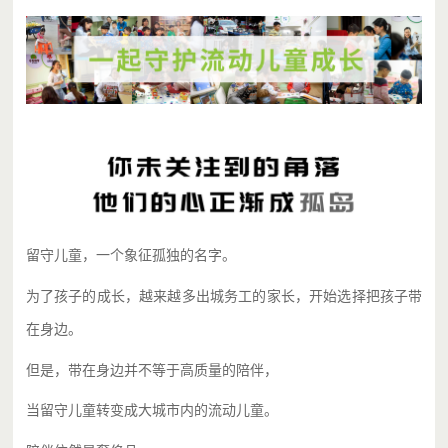
留守儿童，一个象征孤独的名字。
为了孩子的成长，越来越多出城务工的家长，开始选择把孩子带
在身边。
但是，带在身边并不等于高质量的陪伴，
当留守儿童转变成大城市内的流动儿童。