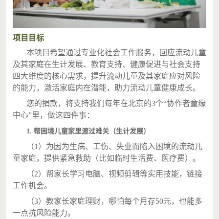
项目目标
本项目希望通过专业化社会工作服务，回应流动儿童
及其家庭在生计发展、教育支持、健康促进与社会支持
四大维度的核心需求，提升流动儿童及其家庭应对风险
的能力，激活家庭内在潜能，助力流动儿童健康成长。
您的捐款，将支持我们每年在北京的3个“协作者童缘
中心”里，做这四件事：
1. 帮困境儿童家里渡过难关（生计发展）
（1）为因为生病、工伤、失业而陷入困境的流动儿
童家庭，提供紧急救助（比如临时生活费、医疗费）。
（2）帮家长学习电脑、视频剪辑等实用技能，链接
工作机会。
（3）教家长家庭理财，哪怕每个月存50元，也能多
一点抗风险能力。