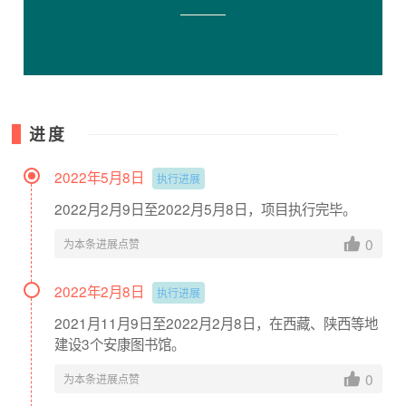
进度
2022年5月8日
执行进展
2022月2月9日至2022月5月8日，项目执行完毕。
0
为本条进展点赞
2022年2月8日
执行进展
2021月11月9日至2022月2月8日，在西藏、陕西等地
建设3个安康图书馆。
0
为本条进展点赞