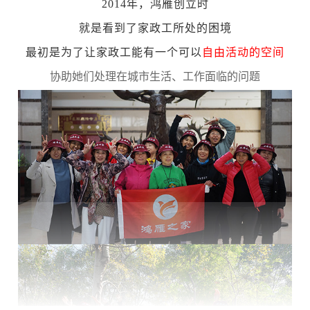
2014年，鸿雁创立时
就是看到了家政工所处的困境
最初是为了让家政工能有一个可以
自由活动的空间
协助她们处理在城市生活、工作面临的问题