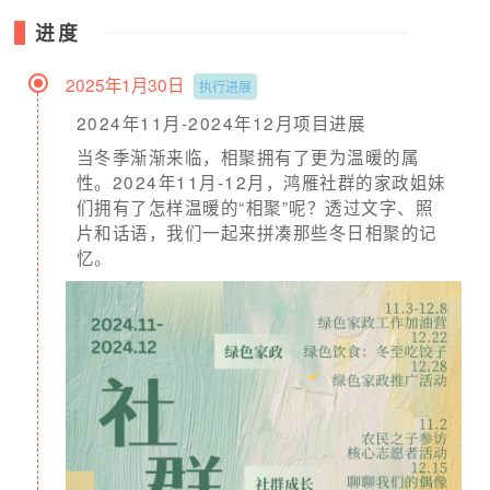
进度
2025年1月30日
执行进展
2024年11月-2024年12月项目进展
当冬季渐渐来临，相聚拥有了更为温暖的属
性。2024年11月-12月，鸿雁社群的家政姐妹
们拥有了怎样温暖的“相聚”呢？透过文字、照
片和话语，我们一起来拼凑那些冬日相聚的记
忆。
小陈成为靓阿姨小组的一员，展示自制无添加皂液