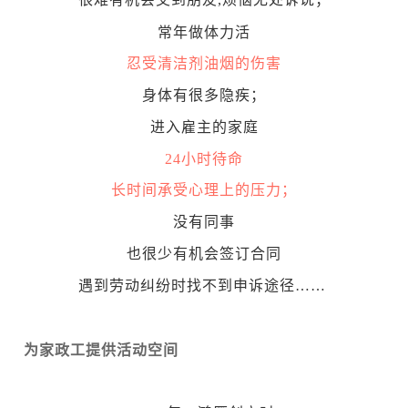
常年做体力活
忍受清洁剂油烟的伤害
身体有很多隐疾；
进入雇主的家庭
24小时待命
长时间承受心理上的压力；
没有同事
也很少有机会签订合同
遇到劳动纠纷时找不到申诉途径……
为家政工提供活动空间