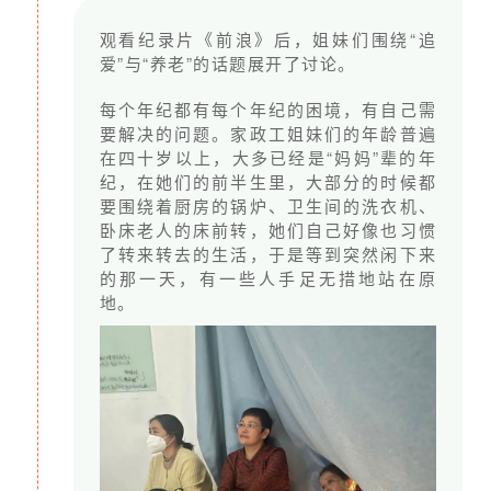
观看纪录片《前浪》后，姐妹们围绕“追
爱”与“养老”的话题展开了讨论。
每个年纪都有每个年纪的困境，有自己需
要解决的问题。家政工姐妹们的年龄普遍
在四十岁以上，大多已经是“妈妈”辈的年
纪，在她们的前半生里，大部分的时候都
要围绕着厨房的锅炉、卫生间的洗衣机、
卧床老人的床前转，她们自己好像也习惯
了转来转去的生活，于是等到突然闲下来
的那一天，有一些人手足无措地站在原
地。