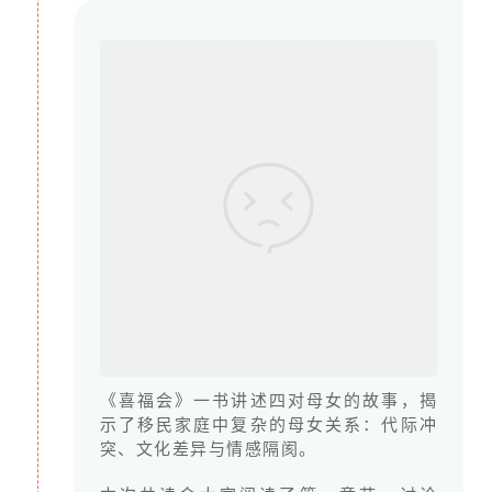
《喜福会》一书讲述四对母女的故事，揭
示了移民家庭中复杂的母女关系：代际冲
突、文化差异与情感隔阂。