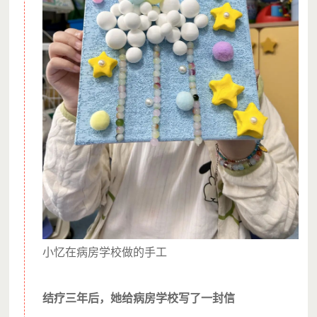
小忆在病房学校做的手工
结疗三年后，她给病房学校写了一封信