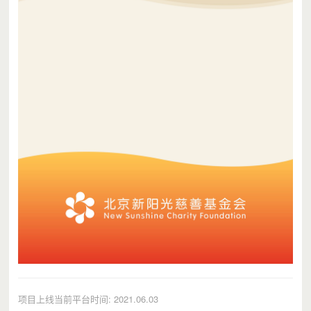
项目上线当前平台时间: 2021.06.03