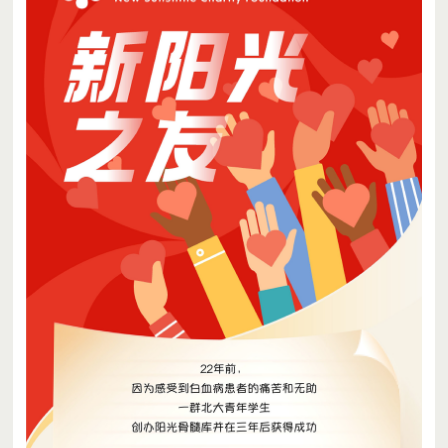
一*鱼
每月支持10.00元
乐**喜
每月支持200.00元
爱心人士
每月支持20.00元
B*琳
每月支持6.66元
爱心人士
每月支持10.00元