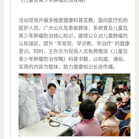
《儿童及青少年肿瘤防治攻略》
活动现场开展多维度健康科普宣教，面向医疗机构
医护人员、广大公众及患者群体，系统普及儿童及
青少年肿瘤防治核心知识，破除公众对儿童肿瘤的
认知误区，提升
早发现、早诊断、早治疗
的健康
“
”
意识。同时，主办方为现场人员免费赠送《儿童及
青少年肿瘤防治攻略》科普书籍，以权威、通俗、
实用的内容为载体，助力健康知识长效传播。