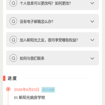
Q
个人信息可以更改吗？如何更改？
Q
没有电子邮箱怎么办？
Q
加入新阳光之友，我可享受哪些权益？
Q
如何与我们联系
进度
2026年6月23日
执行进展
新阳光病房学校
01