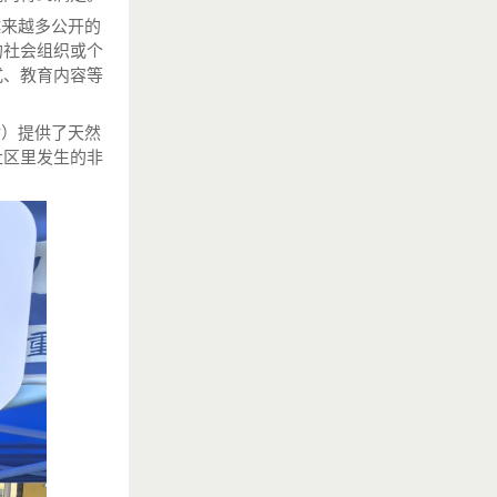
来越多公开的
的社会组织或个
式、教育内容等
）提供了天然
社区里发生的非