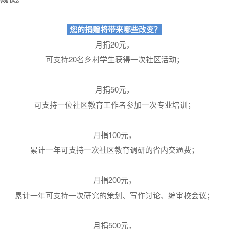
您的捐赠将带来哪些改变？
月捐20元，
可支持20名乡村学生获得一次社区活动；
月捐50元，
可支持一位社区教育工作者参加一次专业培训；
月捐100元，
累计一年可支持一次社区教育调研的省内交通费；
月捐200元，
累计一年可支持一次研究的策划、写作讨论、编审校会议；
月捐500元，