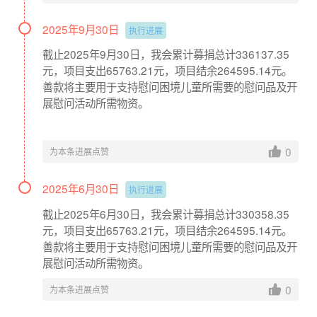
2025年9月30日
执行进展
截止2025年9月30日，我会累计募捐总计336137.35
元，项目支出65763.21元，项目结余264595.14元。
善款将主要用于支持慰问困境儿童所需要的慰问品及开
展慰问活动所需物资。
0
为本条进展点赞
2025年6月30日
执行进展
截止2025年6月30日，我会累计募捐总计330358.35
元，项目支出65763.21元，项目结余264595.14元。
善款将主要用于支持慰问困境儿童所需要的慰问品及开
展慰问活动所需物资。
0
为本条进展点赞