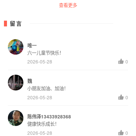
查看更多
留言
唯一
六一儿童节快乐！
2026-05-28
0
魏
小朋友加油、加油！
2026-05-28
0
陈伟泽13433928368
健康快乐成长！
2026-05-28
0