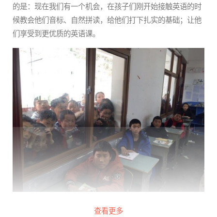
的是：现在我们有一个机会，在孩子们刚开始接触英语的时
候教会他们音标、自然拼读，给他们打下扎实的基础；让他
们享受到更优质的英语课。
（2020年项目组走访四川九寨沟项目学校时拍摄，
已获授
查看更多