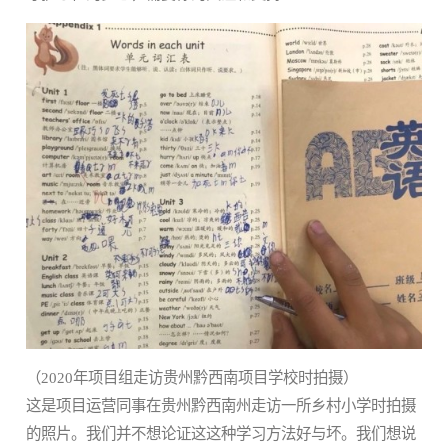
（2020年项目组走访贵州黔西南项目学校时拍摄）
这是项目运营同事在贵州黔西南州走访一所乡村小学时拍摄
的照片。我们并不想论证这这种学习方法好与坏。我们想说