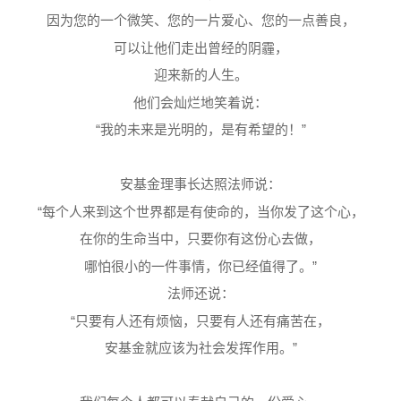
因为您的一个微笑、您的一片爱心、您的一点善良，
可以让他们走出曾经的阴霾，
迎来新的人生。
他们会灿烂地笑着说：
“我的未来是光明的，是有希望的！”
安基金理事长达照法师说：
“每个人来到这个世界都是有使命的，当你发了这个心，
在你的生命当中，只要你有这份心去做，
哪怕很小的一件事情，你已经值得了。”
法师还说：
“只要有人还有烦恼，只要有人还有痛苦在，
安基金就应该为社会发挥作用。”