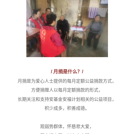
/
月捐是什么？/
月捐是为爱心人士提供的每月定额公益捐款方式，
方便捐赠人以每月定额捐款的形式，
长期关注和支持安基金安福计划相关的公益项目，
积少成多，积善成德。
观弱势群体，怀慈悲大爱，