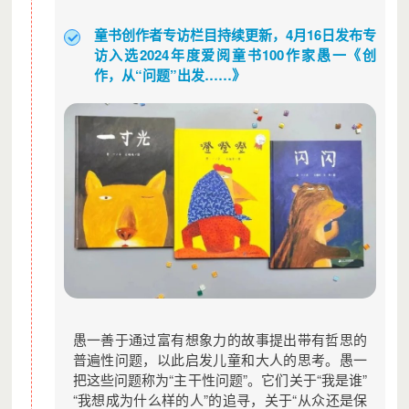
童书创作者专访栏目持续更新，4月16日发布专
访入选2024年度爱阅童书100作家愚一《创
作，从“问题”出发……》
愚一善于通过富有想象力的故事提出带有哲思的
普遍性问题，以此启发儿童和大人的思考。愚一
把这些问题称为“主干性问题”。它们关于“我是谁”
“我想成为什么样的人”的追寻，关于“从众还是保