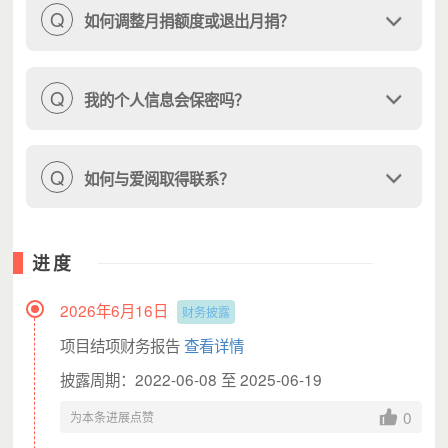
Q
如何调整月捐额度或退出月捐？
Q
我的个人信息会保密吗？
Q
如何与爱阅取得联系？
进度
2026年6月16日
财务披露
项目结项财务报告
查看详情
披露周期：2022-06-08 至 2025-06-19
0
为本条进展点赞