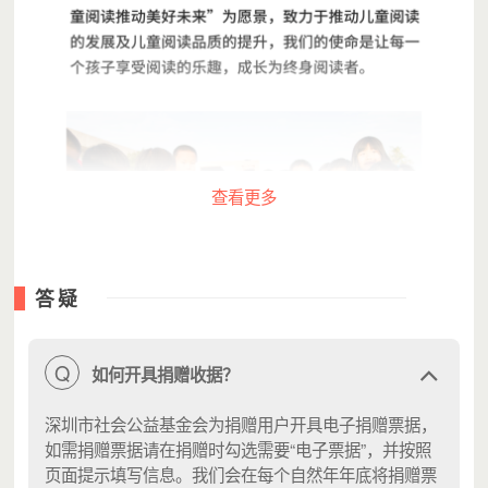
查看更多
答疑
Q
如何开具捐赠收据？
深圳市社会公益基金会为捐赠用户开具电子捐赠票据，
如需捐赠票据请在捐赠时勾选需要“电子票据”，并按照
页面提示填写信息。我们会在每个自然年年底将捐赠票