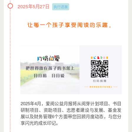
2025年5月27日
执行进展
2025年4月，爱阅公益月报将从阅芽计划项目、书目
研制项目、资助项目、志愿者建设与发展、基金发
展以及财务管理6个方面带您回顾月度动态，与您分
享闪光的成长印记。