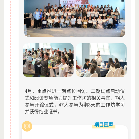
4月，重点推进一期点位回访、二期试点启动仪
式和阅读专项能力提升工作坊的相关事宜，74人
参与开馆仪式，47人参与为期3天的工作坊学习
并获得结业证书。
项目回声