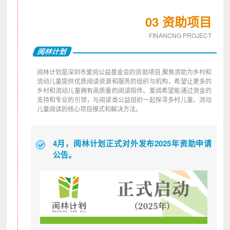
03 资助项目
FINANCNG PROJECT
阅林计划
阅林计划是深圳市爱阅公益基金会的资助项目,聚焦资助为乡村和
流动儿童提供优质阅读资源和服务的组织与机构，希望让更多的
乡村和流动儿童拥有高质量的阅读陪伴。爱阅希望能通过资金的
支持和专业的引领，与阅读类公益组织一起探寻多村儿童、流动
儿童阅读的核心项目模式和解决方法。
4月，阅林计划正式对外发布2025年资助申请
公告。