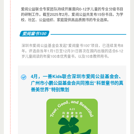
爱阅公益联合专家团队持续开展面向0-12岁儿童的专业分级书目
的研制工作。截至2025年2月，爱阅公益共发布15份书目。为学
校、社区、公益组织、家庭提供高品质图书的专业选择。
爱阅童书100
深圳市爱阅公益基金会发起“爱阅童书100”项目，已连续发布8
年。评选自当年1月1日至12月31日首次在国内出版的适合6-12
岁儿童阅读的年度100本优秀童书，以及10本教师用书。
4月，一善Kids联合深圳市爱阅公益基金会、
广州市小鹏公益基金会共同推出“科普童书的真
善美世界”特别策划