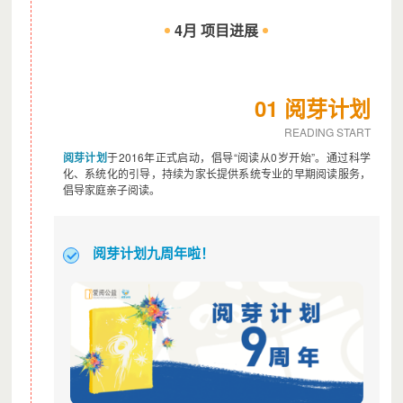
4月 项目进展
01 阅芽计划
READING START
阅芽计划
于2016年正式启动，倡导“阅读从0岁开始”。通过科学
化、系统化的引导，持续为家长提供系统专业的早期阅读服务，
倡导家庭亲子阅读。
阅芽计划九周年啦！