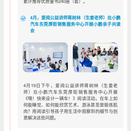
累计推荐优质童书240册（套）。
4月，爱阅公益讲师蒋树林（生姜老师）在小鹏
汽车东莞厚街销售服务中心开展小鹏亲子共读
会
4月19日下午，爱阅公益讲师蒋树林（生姜老
师）在小鹏汽车东莞厚街销售服务中心开展
《嘿！快来设计一辆车！》阅读活动。在车上如
何能睡觉、如何能欣赏艺术、游泳甚至是锻炼肌
肉？用阅读引导孩子用生活中观察到的细节与创
意解决这些问题。