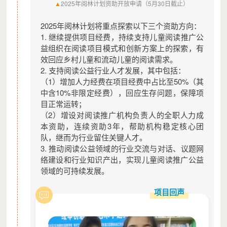
▲
2025年阅林计划资助开放申请（5月30日截止）
2025年阅林计划将重点探索以下三个资助方向：
1. 继续提供项目经费，持续支持儿童阅读推广公
益组织在阅读项目模式和创新方案上的探索，有
效回应乡村儿童和流动儿童的阅读需求。
2. 支持阅读公益行业人才发展，其中包括：
（1）增加人力经费在项目经费中占比至50%（其
中含10%非限定经费），回应生存问题，保障项
目正常运转；
（2）增设对阅读推广机构负责人的全职人力成
本资助，连续资助3年，帮助机构稳定核心团
队，继而为行业留住关键人才。
3. 推动阅读公益领域的行业交流与对话、议题网
络建设和行业知识产出，实现儿童阅读推广公益
领域的可持续发展。
项目回声