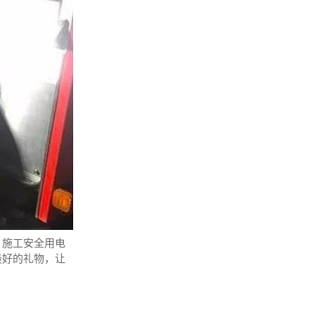
、施工安全用电
最好的礼物，让