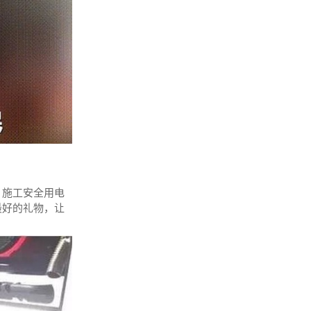
、施工安全用电
最好的礼物，让