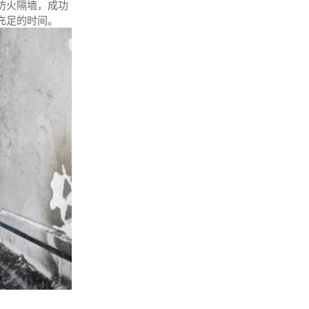
防火隔墙，成功
充足的时间。