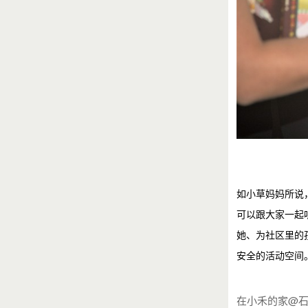
如小草妈妈所说
可以跟大家一起
她、为社区里的
安全的活动空间
在小禾的家@