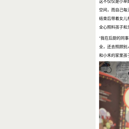
这不仅仅是小草
空间，而自己每
结束后带着女儿
全心照料孩子和
“我在后厨的同
全，还去照顾别
和小禾的家里孩