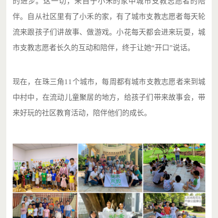
的进步。这一切，来自于小禾的家中城市支教志愿者的陪
伴。自从社区里有了小禾的家，有了城市支教志愿者每天轮
流来跟孩子们讲故事、做游戏。小花每天都会进来玩耍，城
市支教志愿者长久的互动和陪伴，终于让她“开口”说话。
现在，在珠三角11个城市，每周都有城市支教志愿者来到城
中村中，在流动儿童聚居的地方，给孩子们带来故事会，带
来好玩的社区教育活动，陪伴他们的成长。