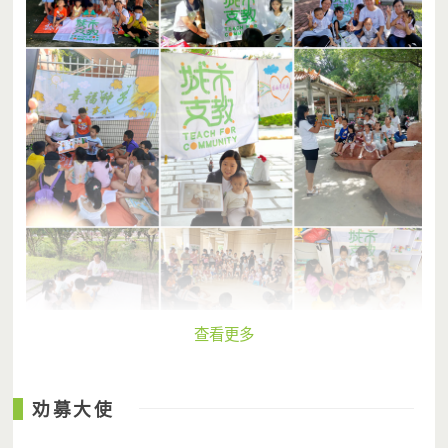
查看更多
劝募大使