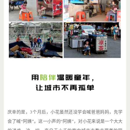
庆幸的是，3个月后，小花虽然还没学会喊爸爸妈妈，先学
会了喊“阿姨”。这一小声的“阿姨”，对小花来说是一个大大