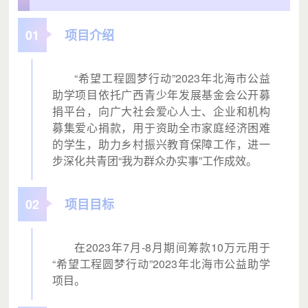
01
项目介绍
“希望工程圆梦行动”2023年北海市公益
助学项目依托广西青少年发展基金会公开募
捐平台，向广大社会爱心人士、企业和机构
募集爱心捐款，用于资助全市家庭经济困难
的学生，助力乡村振兴教育保障工作，进一
步深化共青团“我为群众办实事”工作成效。
02
项目目标
在2023年7月-8月期间筹款10万元用于
“希望工程圆梦行动”2023年北海市公益助学
项目。