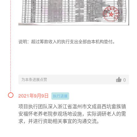
说明：超过筹款收入的执行支出全部由本机构垫付。
0
为本条进展点赞
2021年9月9日
执行进展
项目执行团队深入浙江省温州市文成县西坑畲族镇
安福怀老养老院参观场地设施，实际调研老人的需
求，并进行资助相关事宜的沟通交流。