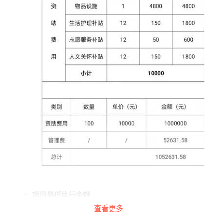
项目最低执行金额
查看更多