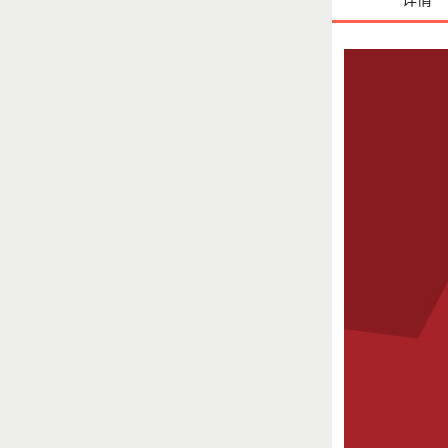
爱心人士
爱心人士
爱心人士
爱心人士
b000b
每
爱心人士
b000b
每
🍀晓莉莉
爱心人士
爱心人士