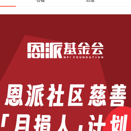
每月支持20.00元
每月支持1.00元
每月支持20.00元
每月支持1.00元
月支持1.00元
每月支持1.00元
月支持1.00元

每月支持10.00元
每月支持1.00元
每月支持1.00元