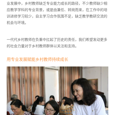
业发展中，乡村教师缺乏专业能力成长的路径，不少教师缺少相
应教学学科的专业背景，或是由兼任、转岗而来，在工作中的培
训进修学习较少，自主学习合作氛围不足，缺乏教学教研交流的
机会与环境。
一代代乡村教师在负重中扛起了历史的责任，我们希望发动更多
的社会力量对于乡村教师群体以关注和支持。
用专业发展赋能乡村教师持续成长