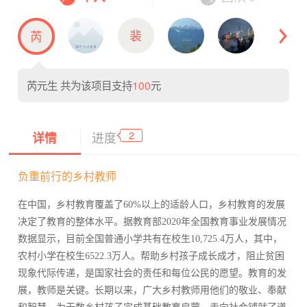
裴
芮
芮元生
共为该项目支持
100
元
2
详情
进度
负重前行的乡村教师
在中国，乡村教育覆盖了60%以上的适龄人口，乡村教育的发展
决定了教育的整体水平。据教育部2020年全国教育事业发展情况
数据显示，目前全国普通小学共有在校生10,725.4万人，其中，
农村小学在校生6522.3万人。帮助乡村孩子成长成才，阻止贫困
现象代际传递，是国家社会的责任和每位公民的愿望。教育的发
展，教师是关键。长期以来，广大乡村教师用他们的敬业、奉献