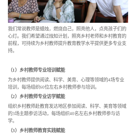
我们常说教师是蜡烛，燃烧自己，照亮他人，点亮孩子们的
心灯。我们希望通过烛知计划，照亮乡村老师和乡村教育的
前程，可持续为乡村教师提升教育教学水平提供更多专业支
持。
（1）乡村教师专业培训赋能
为乡村教师提供阅读、科学、美育、心理等领域的4场专业
培训，每场组织60位左右乡村教师参与培训。
（2）乡村教师专业访学赋能
组织乡村教师赴教育发达地区参加阅读、科学、美育等领域
的3场主题参访活动，每场组织40名左右乡村教师参与访
学。
（3）乡村教师教育实践赋能