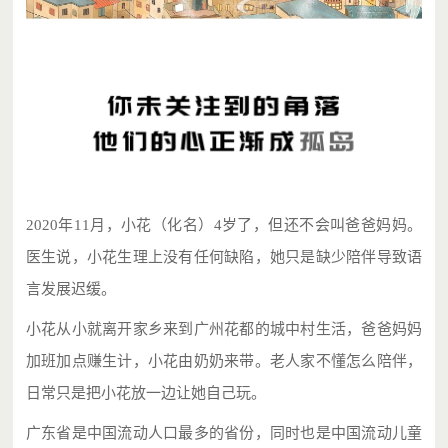
2020年11月，小花（化名）4岁了，但还不会叫爸爸妈妈。
医生说，小花生理上没有任何缺陷，她只是缺少陪伴导致语
言发展迟缓。
小花从小就离开家乡来到广州花都的城中村生活，爸爸妈妈
加班加点赚生计，小花由奶奶来带。老人家不懂怎么陪伴，
日常只是把小花放一边让她自己玩。
广东省是中国流动人口最多的省份，同时也是中国流动儿童