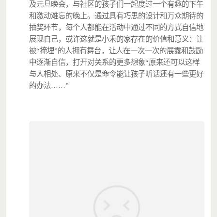
及元旦晚会，与社区的孩子们一起度过一个有趣的下午
和激动难忘的晚上。通过具有巧思的设计和万众期待的
抽奖环节，每个人都能在活动中通过不同的方式自信地
展现自己，或许这就是小禾的家存在的价值和意义：让
被“掩埋”的人拥有舞台，让人在一次一次的展露和鼓励
中逐渐自信，打开对关系的更多想象“原来还可以这样
与人相处、原来不仅是命令能让孩子听话还有一些更好
的办法……”