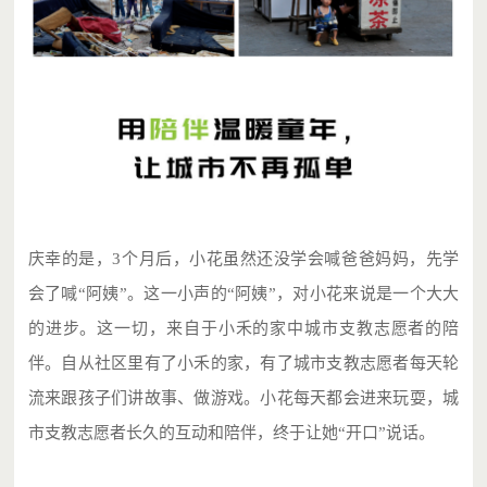
庆幸的是，3个月后，小花虽然还没学会喊爸爸妈妈，先学
会了喊“阿姨”。这一小声的“阿姨”，对小花来说是一个大大
的进步。这一切，来自于小禾的家中城市支教志愿者的陪
伴。自从社区里有了小禾的家，有了城市支教志愿者每天轮
流来跟孩子们讲故事、做游戏。小花每天都会进来玩耍，城
市支教志愿者长久的互动和陪伴，终于让她“开口”说话。