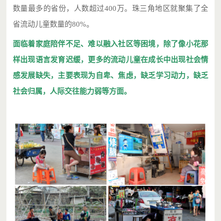
数量最多的省份，人数超过400万。珠三角地区就聚集了全
省流动儿童数量的80%。
面临着家庭陪伴不足、难以融入社区等困境，除了像小花那
样出现语言发育迟缓，更多的流动儿童在成长中出现社会情
感发展缺失，主要表现为自卑、焦虑，缺乏学习动力，缺乏
社会归属，人际交往能力弱等方面。