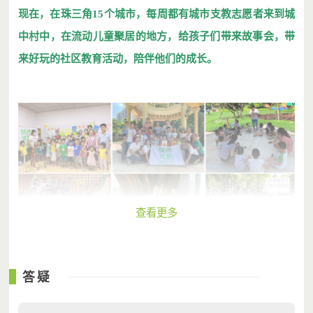
现在，在珠三角15个城市，每周都有城市支教志愿者来到城
中村中，在流动儿童聚居的地方，给孩子们带来故事会，带
来好玩的社区教育活动，陪伴他们的成长。
查看更多
答疑