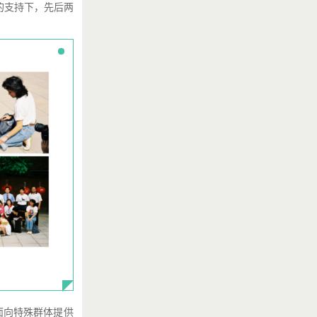
的支持下，先后两
面向特殊群体提供