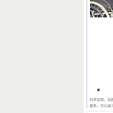
科学证明，当
服务，可以减