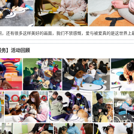
间，还有很多这样美好的画面，我们不禁感慨，爱与被爱真的是这世界上
服务】活动回顾