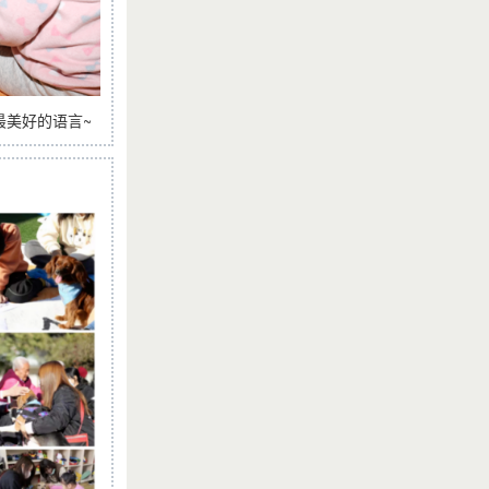
最美好的语言~