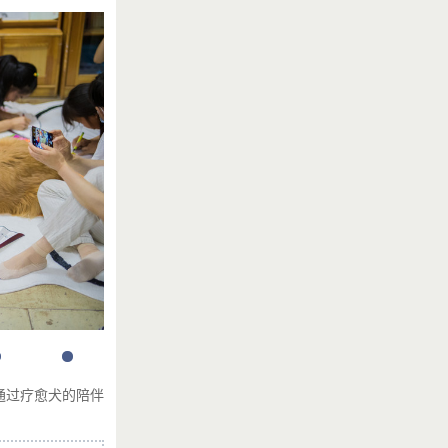
通过疗愈犬的陪伴