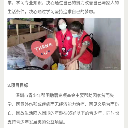
学，学习专业知识，决心通过自己的努力改善自己与家人的
生活条件，决心通过学习坚持追求自己的梦想。
3.项目目标
深圳市青少年帮困助弱专项基金主要帮助因家贫而失
学、因意外伤残或疾病而无经济能力治疗、因见义勇为而伤
亡、因故生活陷入困境的年龄在35岁以下的青少年，同时也
支持青少年发展类的公益项目。