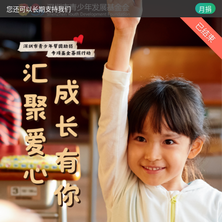
您还可以长期支持我们
月捐