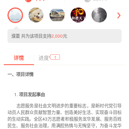
濮蕾
共为该项目支持
2,000
元
1
详情
进度
一、项目详情
项目发起事由
志愿服务是社会文明进步的重要标志，是新时代党引导
动员人民群众贡献智慧力量、创造美好生活、实现奋斗目标
的生动实践。全区43万志愿者积极服务龙华发展、服务百姓
民生、服务社会治理，用满腔热情与无悔坚守，为奋斗龙华