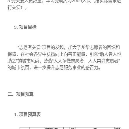
3.受关爱人员数量。年均受助约为2000人次（按实际需求进
行关爱）。
项目目标
“志愿者关爱”项目的发起，加大了龙华志愿者的回馈和
保障，在社会各界中弘扬向上向善正能量，引领“助人者人恒
助之”的城市风尚，营造“人人争做志愿者，人人崇尚志愿者”
的城市氛围，进一步提升志愿服务事业的感召力。
二、项目预算
项目预算表