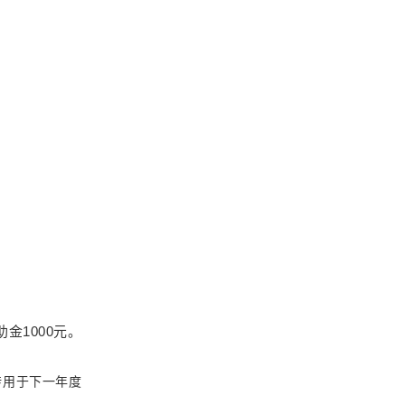
金1000元。
转用于下一年度