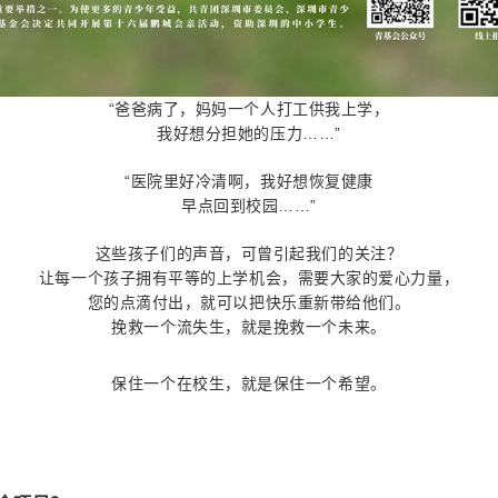
“爸爸病了，妈妈一个人打工供我上学，
我好想分担她的压力……”
“医院里好冷清啊，我好想恢复健康
早点回到校园……”
这些孩子们的声音，可曾引起我们的关注？
让每一个孩子拥有平等的上学机会，需要大家的爱心力量，
您的点滴付出，就可以把快乐重新带给他们。
挽救一个流失生，就是挽救一个未来。
保住一个在校生，就是保住一个希望。