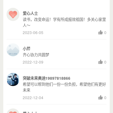
爱心人士
读书，改变命运！学有所成报效祖国！多关心家里
人～
2023-06-05
0
小芹
齐心协力共圆梦
2022-12-09
0
突破未来奥迪19897818866
希望可以帮到他们一份一份负担，希望他们有更好
未来
2022-12-04
0