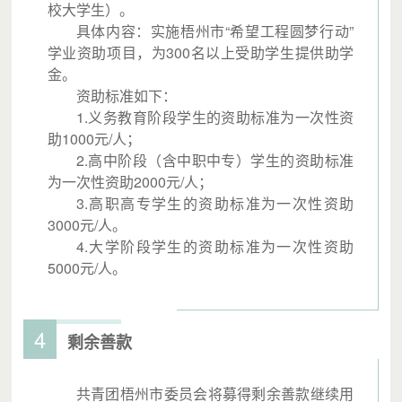
校大学生）。
具体内容：实施梧州市“希望工程圆梦行动”
学业资助项目，为300名以上受助学生提供助学
金。
资助标准如下：
1.义务教育阶段学生的资助标准为一次性资
助1000元/人；
2.高中阶段（含中职中专）学生的资助标准
为一次性资助2000元/人；
3.高职高专学生的资助标准为一次性资助
3000元/人。
4.大学阶段学生的资助标准为一次性资助
5000元/人。
4
剩余善款
共青团梧州市委员会将募得剩余善款继续用