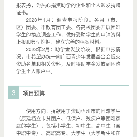
报表扬，为热心捐资助学的企业和个人颁发捐赠
证书。
2023年1月：调查申报阶段。各县（市、
区）团委、市教育团工委、各高校团委开展困难
学生的摸底调查工作，做好受助学生的申请资料
上报和典型挖掘，建立完善的档案材料。
2023年2月：助学金发放阶段。根据申报情
况，市希望办统一向广西青少年发展基金会提交
资助名单和相关资料，及时将助学金发放到困难
学生个人账户中。
3
项目预算
使用方向：捐款用于资助梧州市的困难学生
（原建档立卡贫困户、低保户、残疾户等困难家
庭的学生），包括小学生、初中生、高中生（含
中职中专）、高职高专、大学生（大学新生和在