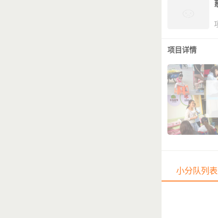
项目详情
小分队列表