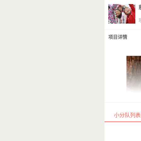
项目详情
小分队列表