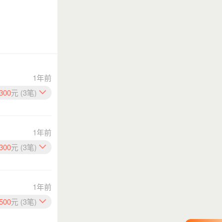
1年前
300
元 (3笔)
1年前
300
元 (3笔)
1年前
500
元 (3笔)