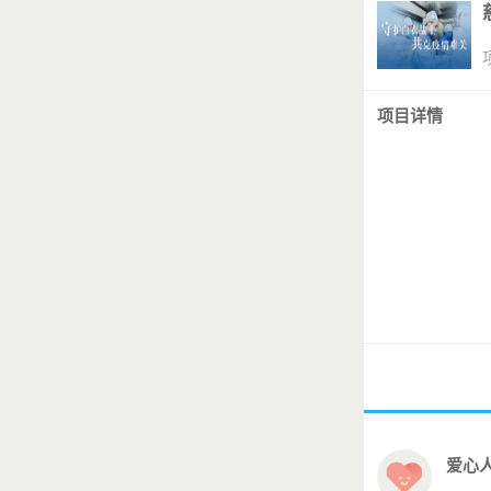
项目详情
爱心