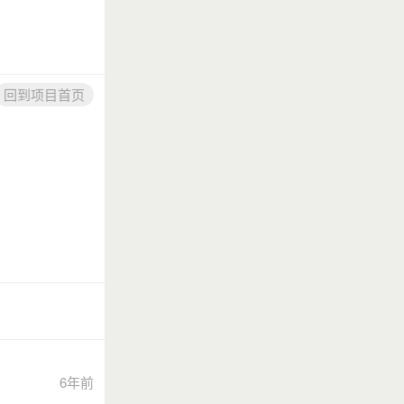
回到项目首页
6年前