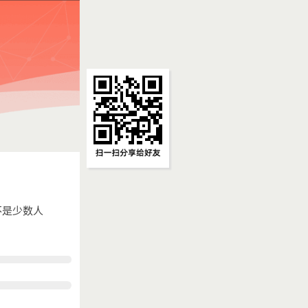
不是少数人